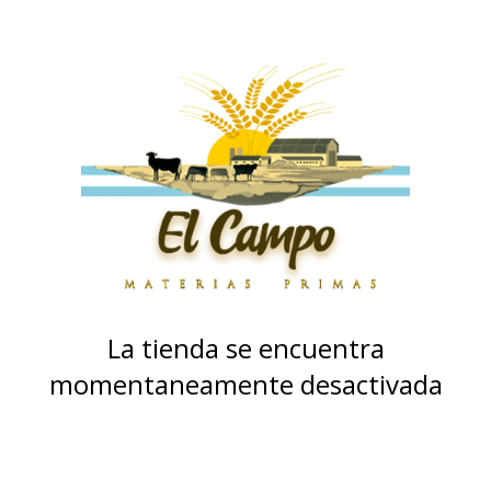
La tienda se encuentra
momentaneamente desactivada